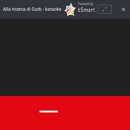
Alla ricerca di Gurb - karaoke