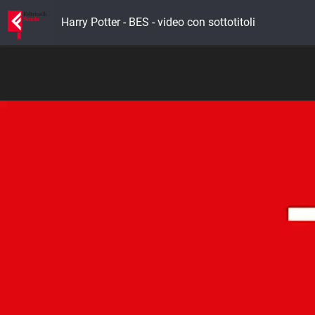
Harry Potter - BES - video con sottotitoli