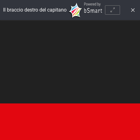
Il braccio destro del capitano - BES - Video